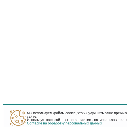
Мы используем файлы cookie, чтобы улучшить ваше пребы
сайте.
Используя наш сайт, вы соглашаетесь на использование 
Согласие на обработку персональных данных