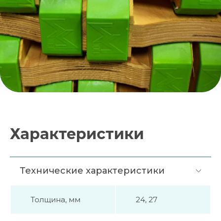
Характеристики
Технические характеристики
Толщина, мм
24, 27