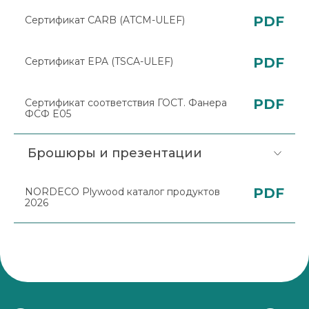
PDF
Сертификат CARB (ATCM-ULEF)
PDF
Сертификат EPA (TSCA-ULEF)
PDF
Сертификат соответствия ГОСТ. Фанера
ФСФ E05
Брошюры и презентации
PDF
NORDECO Plywood каталог продуктов
2026