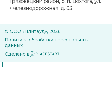
Грязовецкий район, р. п. Вохтога, ул.
Железнодорожная, д. 83
© ООО «Плитвуд», 2026
Политика обработки персональных
данных
Сделано в