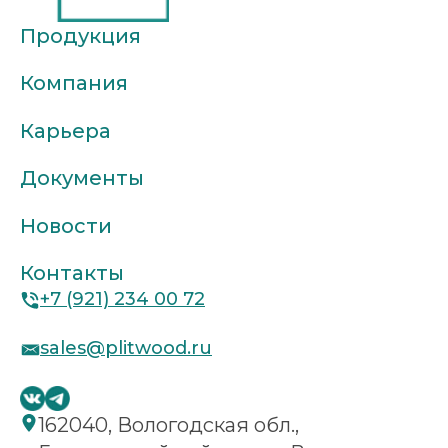
Продукция
Компания
Карьера
Документы
Новости
Контакты
+7 (921) 234 00 72
sales@plitwood.ru
162040, Вологодская обл.,