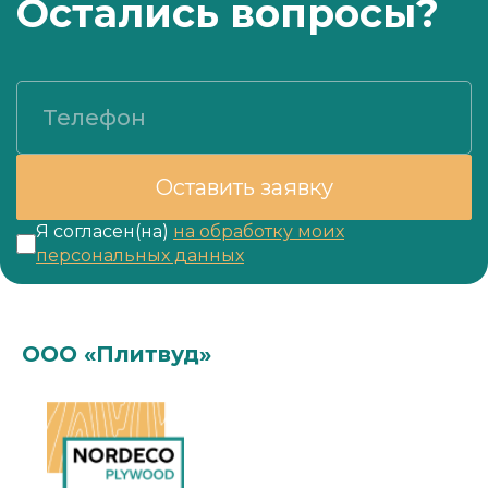
Остались вопросы?
Телефон
Оставить заявку
Я согласен(на)
на обработку моих
персональных данных
ООО «Плитвуд»