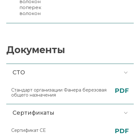
волокон
поперек
волокон
Документы
СТО
PDF
Стандарт организации Фанера березовая
общего назначения
Сертификаты
PDF
Сертификат CE