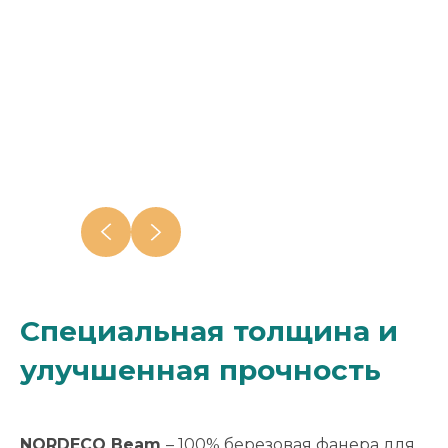
Специальная толщина и
улучшенная прочность
NORDECO
Beam
– 100% березовая фанера для