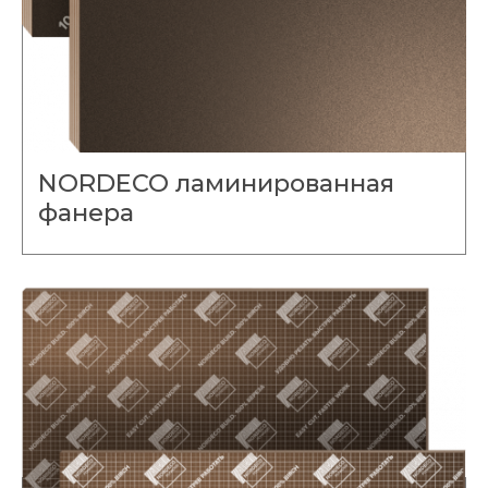
NORDECO ламинированная
фанера