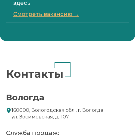
здесь
Смотреть вакансию →
Контакты
Вологда
160000, Вологодская обл., г. Вологда,
ул. Зосимовская, д. 107
Служба продаж: