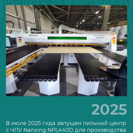
2025
В июле 2025 года запущен пильный центр
с ЧПУ Nanxing NPL440D для производства