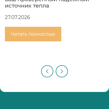
источник тепла
27.07.2026
Читать полностью