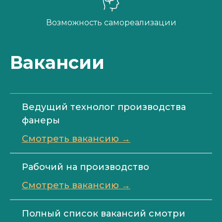
Возможность самореализации
Вакансии
Ведущий технолог производства
фанеры
Смотреть вакансию →
Рабочий на производство
Смотреть вакансию →
Полный список вакансий смотри