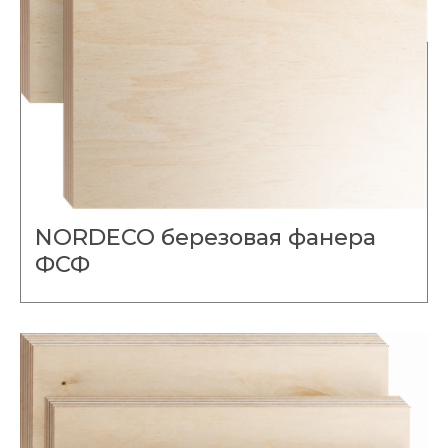
NORDECO березовая фанера
ФСФ