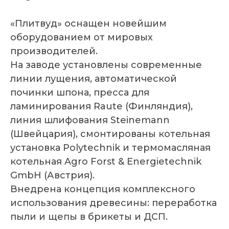
«Плитвуд» оснащен новейшим
оборудованием от мировых
производителей.
На заводе установлены современные
линии лущения, автоматической
починки шпона, пресса для
ламинирования Raute (Финляндия),
линия шлифования Steinemann
(Швейцария), смонтированы котельная
установка Polytechnik и термомасляная
котельная Agro Forst & Energietechnik
GmbH (Австрия).
Внедрена концепция комплексного
использования древесины: переработка
пыли и щепы в брикеты и ДСП.