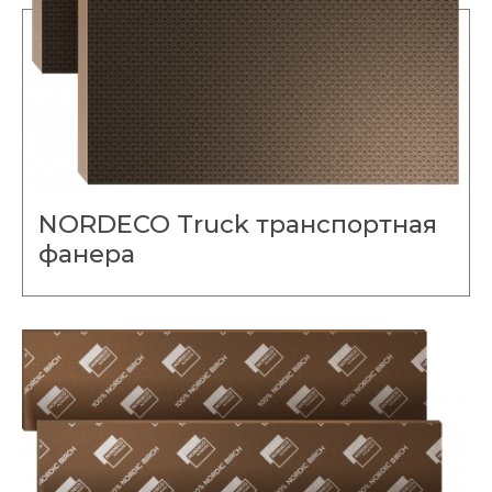
NORDECO Truck транспортная
фанера