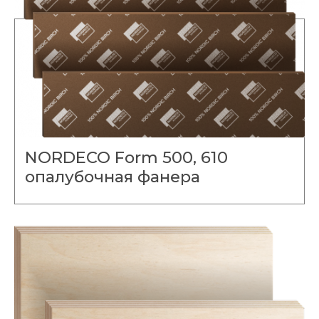
NORDECO Form 500, 610
опалубочная фанера