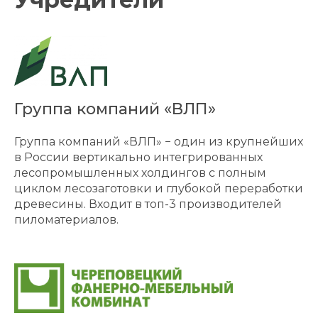
Группа компаний «ВЛП»
Группа компаний «ВЛП» − один из крупнейших
в России вертикально интегрированных
лесопромышленных холдингов с полным
циклом лесозаготовки и глубокой переработки
древесины. Входит в топ-3 производителей
пиломатериалов.