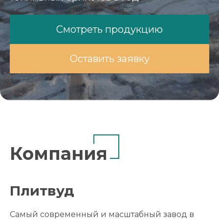
Смотреть продукцию
Оставить заявку
Компания
Плитвуд
Cамый современный и масштабный завод в