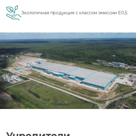
Экологичная продукция с классом эмиссии E0,5
Учредители