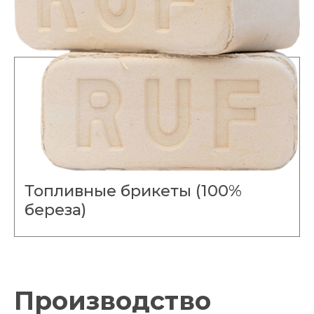
Топливные брикеты (100%
береза)
Производство