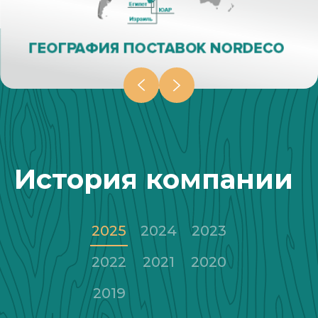
История компании
2025
2024
2023
2022
2021
2020
2019