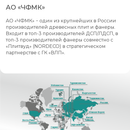
АО «ЧФМК»
АО «ЧФМК» − один из крупнейших в России
производителей древесных плит и фанеры.
Входит в топ-3 производителей ДСП/ЛДСП, в
топ-3 производителей фанеры совместно с
«Плитвуд» (NORDECO) в стратегическом
партнерстве с ГК «ВЛП».