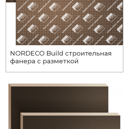
NORDECO Build строительная
фанера с разметкой