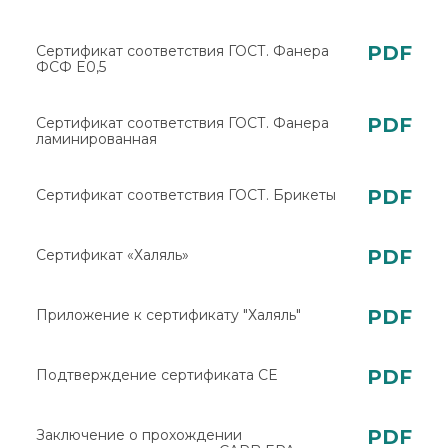
PDF
Сертификат соответствия ГОСТ. Фанера
ФСФ E0,5
PDF
Сертификат соответствия ГОСТ. Фанера
ламинированная
PDF
Сертификат соответствия ГОСТ. Брикеты
PDF
Сертификат «Халяль»
PDF
Приложение к сертификату "Халяль"
PDF
Подтверждение сертификата CE
PDF
Заключение о прохождении