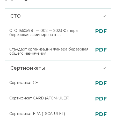
СТО
PDF
СТО 15605981 — 002 — 2023 Фанера
березовая ламинированная
PDF
Стандарт организации Фанера березовая
общего назначения
Сертификаты
PDF
Сертификат CE
PDF
Сертификат CARB (ATCM-ULEF)
PDF
Сертификат EPA (TSCA-ULEF)