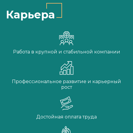
Карьера
Работа в крупной и стабильной компании
Профессиональное развитие и карьерный
рост
Достойная оплата труда