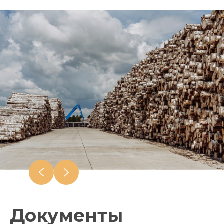
Документы