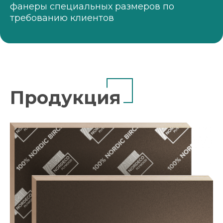
фанеры специальных размеров по
требованию клиентов
Продукция