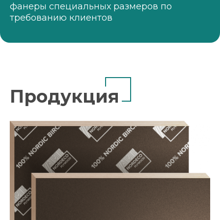
фанеры специальных размеров по
требованию клиентов
Продукция