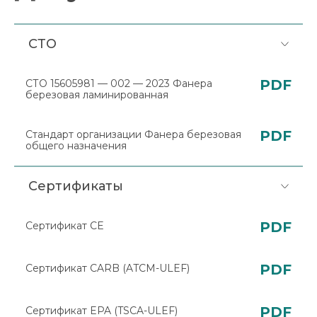
СТО
PDF
СТО 15605981 — 002 — 2023 Фанера
березовая ламинированная
PDF
Стандарт организации Фанера березовая
общего назначения
Сертификаты
PDF
Сертификат CE
PDF
Сертификат CARB (ATCM-ULEF)
PDF
Сертификат EPA (TSCA-ULEF)