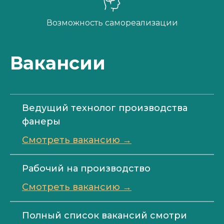
Возможность самореализации
Вакансии
Ведущий технолог производства
фанеры
Смотреть вакансию →
Рабочий на производство
Смотреть вакансию →
Полный список вакансий смотри