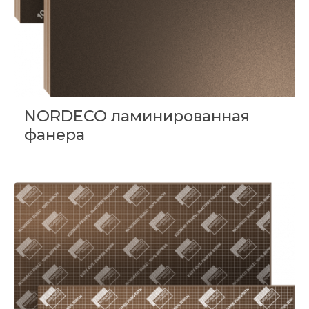
NORDECO ламинированная
фанера