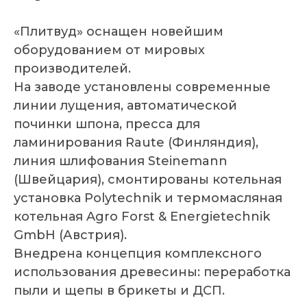
«Плитвуд» оснащен новейшим
оборудованием от мировых
производителей.
На заводе установлены современные
линии лущения, автоматической
починки шпона, пресса для
ламинирования Raute (Финляндия),
линия шлифования Steinemann
(Швейцария), смонтированы котельная
установка Polytechnik и термомасляная
котельная Agro Forst & Energietechnik
GmbH (Австрия).
Внедрена концепция комплексного
использования древесины: переработка
пыли и щепы в брикеты и ДСП.