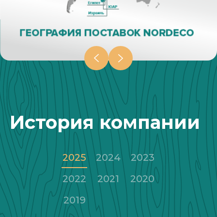
История компании
2025
2024
2023
2022
2021
2020
2019