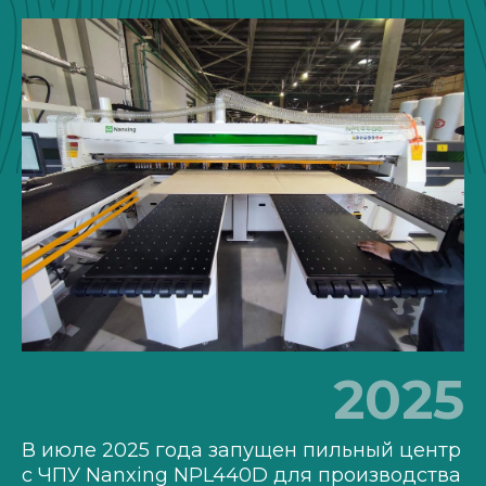
2025
В июле 2025 года запущен пильный центр
с ЧПУ Nanxing NPL440D для производства