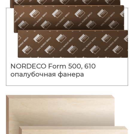
NORDECO Form 500, 610
опалубочная фанера