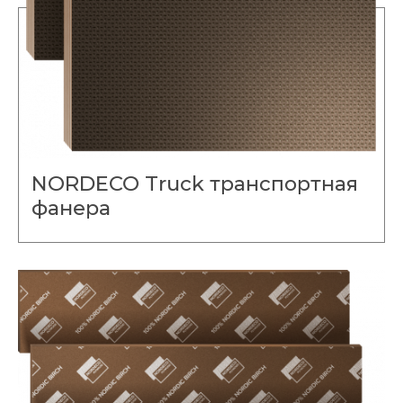
NORDECO Truck транспортная
фанера