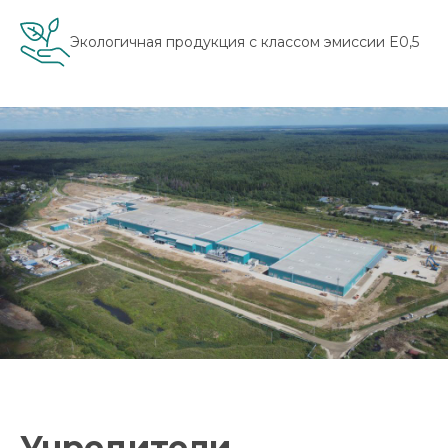
Экологичная продукция с классом эмиссии E0,5
Учредители