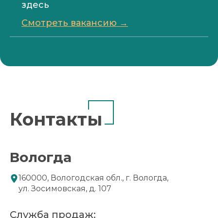
здесь
Смотреть вакансию →
Контакты
Вологда
160000, Вологодская обл., г. Вологда,
ул. Зосимовская, д. 107
Служба продаж: