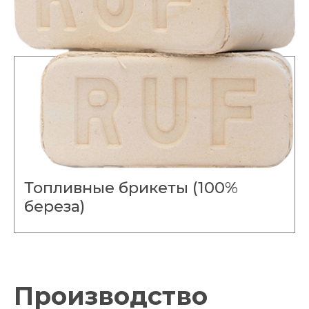
Топливные брикеты (100%
береза)
Производство