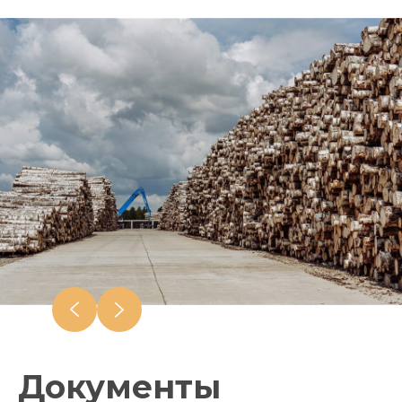
Документы