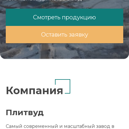
Смотреть продукцию
Оставить заявку
Компания
Плитвуд
Cамый современный и масштабный завод в