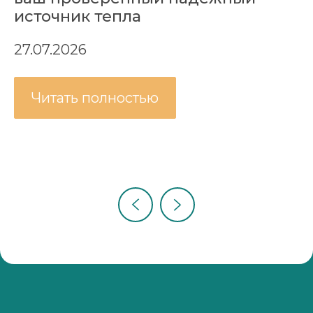
источник тепла
27.07.2026
Читать полностью