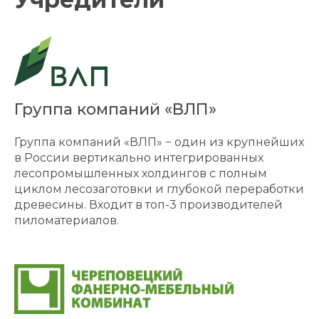
Группа компаний «ВЛП»
Группа компаний «ВЛП» − один из крупнейших
в России вертикально интегрированных
лесопромышленных холдингов с полным
циклом лесозаготовки и глубокой переработки
древесины. Входит в топ-3 производителей
пиломатериалов.