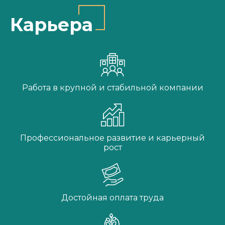
Карьера
Работа в крупной и стабильной компании
Профессиональное развитие и карьерный
рост
Достойная оплата труда