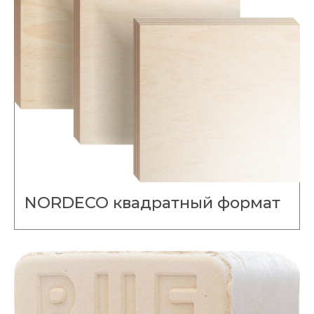
NORDECO квадратный формат