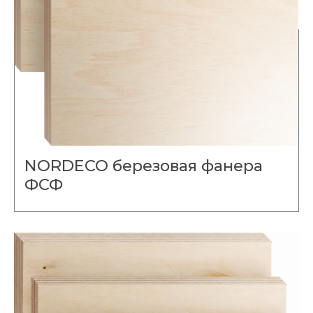
NORDECO березовая фанера
ФСФ