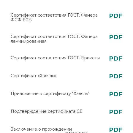
PDF
Сертификат соответствия ГОСТ. Фанера
ФСФ E0,5
PDF
Сертификат соответствия ГОСТ. Фанера
ламинированная
PDF
Сертификат соответствия ГОСТ. Брикеты
PDF
Сертификат «Халяль»
PDF
Приложение к сертификату "Халяль"
PDF
Подтверждение сертификата CE
PDF
Заключение о прохождении