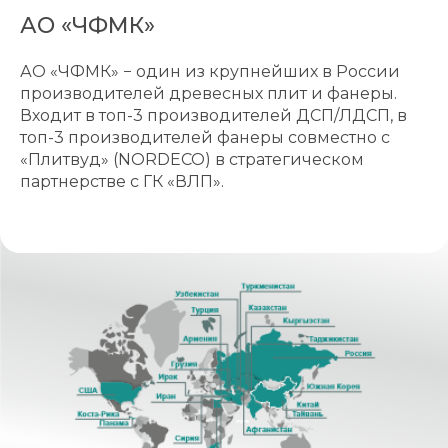
АО «ЧФМК»
АО «ЧФМК» − один из крупнейших в России
производителей древесных плит и фанеры.
Входит в топ-3 производителей ДСП/ЛДСП, в
топ-3 производителей фанеры совместно с
«Плитвуд» (NORDECO) в стратегическом
партнерстве с ГК «ВЛП».