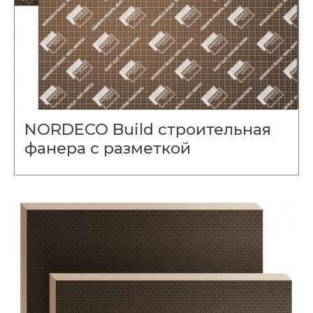
NORDECO Build строительная
фанера с разметкой